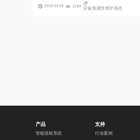
2025-03-25
2265
设备预测性维护系统
产品
支持
智能巡检系统
行业案例