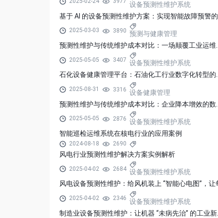
2025-02-24
3977
设备预测性维护系统
2025-03-03
3890
预测与健康管理
预测性维护与传统维护成本
2025-05-05
3407
设备预测性维护系统
石化设备健康管理平台：石
2025-08-31
3316
设备健康管理
预测性维护与传统维护成本
2025-05-05
2876
设备预测性维护系统
智能巡检运维系统在核电行业的应用案例
2024-08-18
2690
风电行业预测性维护解决方案实例解析
2025-04-02
2684
设备预测性维护系统
2025-04-02
2346
设备预测性维护系统
制造业设备预