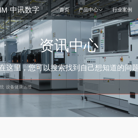
中讯数字
首页
产品中心
行业案例
资讯中心
在这里，您可以搜索找到自己想知道的问