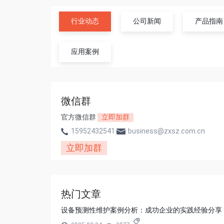
行业动态
公司新闻
产品指南
应用案例
微信群
官方微信群
立即加群
15952432541
business@zxsz.com.cn
立即加群
热门文章
设备预测性维护案例分析：成功企业的实践经验分享