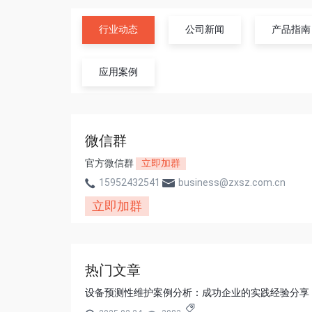
行业动态
公司新闻
产品指南
应用案例
微信群
官方微信群
立即加群
15952432541
business@zxsz.com.cn
立即加群
热门文章
设备预测性维护案例分析：成功企业的实践经验分享