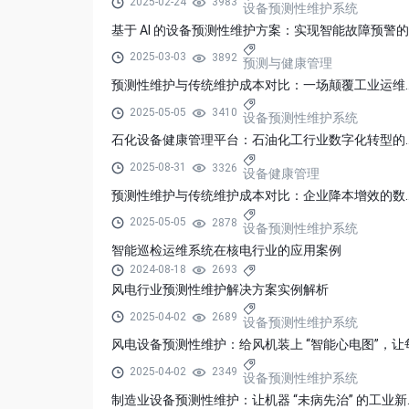
2025-02-24
3983
设备预测性维护系统
2025-03-03
3892
预测与健康管理
预测性维护与传统维护成本
2025-05-05
3410
设备预测性维护系统
石化设备健康管理平台：石
2025-08-31
3326
设备健康管理
预测性维护与传统维护成本
2025-05-05
2878
设备预测性维护系统
智能巡检运维系统在核电行业的应用案例
2024-08-18
2693
风电行业预测性维护解决方案实例解析
2025-04-02
2689
设备预测性维护系统
2025-04-02
2349
设备预测性维护系统
制造业设备预