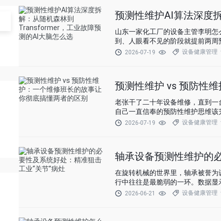
预测性维护AI算法深度拆
山东一家化工厂的设备主管李明怎
到、人眼看不见的阶段就提前两周
设备健康管理
2026-07-19
预测性维护 vs 预防
老张干了二十年设备维修，直到一
自己一直信奉的预防性维护思维该
设备健康管理
2026-07-19
轴承设备预测性维护的必
在旋转机械的世界里，轴承被誉为
行中往往是最脆弱的一环。数据显
设备健康管理
2026-06-21