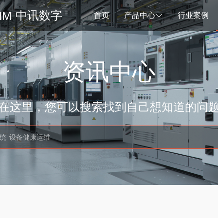
中讯数字
首页
产品中心
行业案例
资讯中心
在这里，您可以搜索找到自己想知道的问