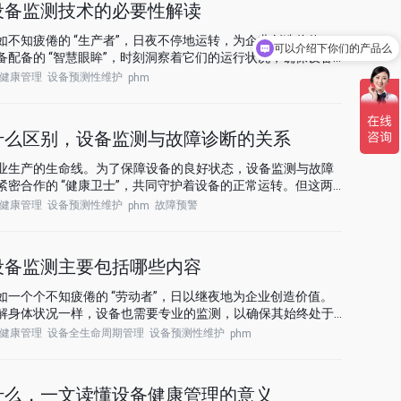
设备监测技术的必要性解读
不知疲倦的 “生产者”，日夜不停地运转，为企业创造价值。
可以介绍下你们的产品么
配备的 “智慧眼眸”，时刻洞察着它们的运行状况，确保设备
们一同探索设备监测技术的丰富内涵，以及它为何在工业生产
健康管理
设备预测性维护
phm
什么区别，设备监测与故障诊断的关系
业生产的生命线。为了保障设备的良好状态，设备监测与故障
密合作的 “健康卫士”，共同守护着设备的正常运转。但这两
怎样的关系呢？接下来，让我们一同深入探究。
健康管理
设备预测性维护
故障预警
phm
设备监测主要包括哪些内容
一个个不知疲倦的 “劳动者”，日以继夜地为企业创造价值。
解身体状况一样，设备也需要专业的监测，以确保其始终处于
节，犹如工业领域的 “健康听诊器” 和 “安全瞭望塔”，时刻
健康管理
设备全生命周期管理
设备预测性维护
phm
稳定生产保驾护航。那么，设备监测究竟是做什么的？它又主
入探究。
什么，一文读懂设备健康管理的意义