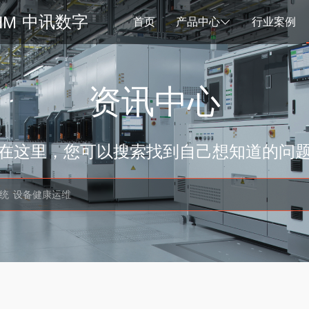
中讯数字
首页
产品中心
行业案例
资讯中心
在这里，您可以搜索找到自己想知道的问