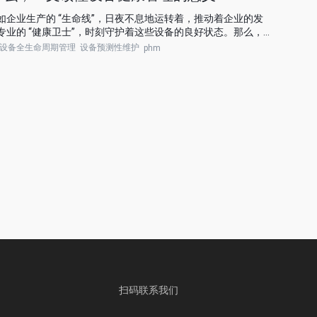
企业生产的 “生命线”，日夜不息地运转着，推动着企业的发
业的 “健康卫士”，时刻守护着这些设备的良好状态。那么，
它又有着怎样不可忽视的意义呢？接下来，让我们一同深入探
设备全生命周期管理
设备预测性维护
phm
扫码联系我们