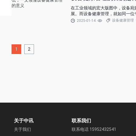
在工业领域的宏大版图中，设备宛如
展。而设备健康管理，就如同一位专
设备健康管理的目的究竟是什么？
设备健康管理
2025-01-14
寻。
1
2
关于中讯
联系我们
关于我们
联系电话 15952432541