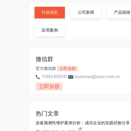
行业动态
公司新闻
产品指南
应用案例
微信群
官方微信群
立即加群
15952432541
business@zxsz.com.cn
立即加群
热门文章
设备预测性维护案例分析：成功企业的实践经验分享