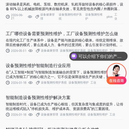
滚动轴承是风机、电机、泵组、数控机床、轧机等旋转设备的核心易损件，设
备 80% 以上机械故障根源均来自轴承失效，常见类型包含内圈 / 外圈剥落、
滚动体点蚀、润滑失效、保持架断裂、抱轴卡死等。
设备健康管
设备预测性维护系
设备预测性维
工
2026-06-
phm
21
理
统
护
业
工厂哪些设备需要预测性维护，工厂设备预测性维护怎么做
在现代化工厂生产体系中，设备是产能与效益的核心载体。传统定期维保、故
障后抢修的模式，要么造成人力、备件的过度消耗，要么引发非计划停机、整
条产线停摆，直接影响生产进度与企业收益。
设备健康管理
设备预测性维护系统
设备预测性维护
工业
2026-05-31
可以介绍下你们的产品么
设备预测性维护智能制造行业应用
在“人工智能+制造”与智能制造加速融合的背景下，设备预测性维护（PdM）
已成为智能工厂的核心能力之一。它不仅是保障连续生产的关键，更是构
建“设备会说话、产线会思考”智能体系的技术基石。
设备预测性维护系统
设备预测性维护
工业
2026-01-18
智能制造设备预测性维护解决方案
智能制造时代，设备已成为生产核心枢纽，但其复杂度与集成度的提升，让传
统运维模式陷入“停机损失高、维护成本高、资源浪费高”的三重困境。
设备健康管理
设备预测性维护系统
设备预测性维护
工业
2026-01-18