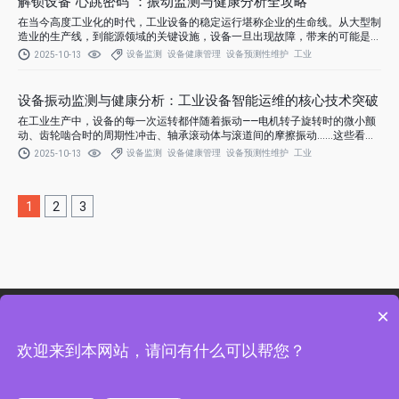
解锁设备“心跳密码”：振动监测与健康分析全攻略
在当今高度工业化的时代，工业设备的稳定运行堪称企业的生命线。从大型制
造业的生产线，到能源领域的关键设施，设备一旦出现故障，带来的可能是生
产停滞、成本飙升，甚至是安全风险的剧增。
设备监测
设备健康管理
设备预测性维护
工业
2025-10-13
设备振动监测与健康分析：工业设备智能运维的核心技术突破
在工业生产中，设备的每一次运转都伴随着振动——电机转子旋转时的微小颤
动、齿轮啮合时的周期性冲击、轴承滚动体与滚道间的摩擦振动……这些看似
平常的机械运动，实则隐藏着设备健康状态的“数字指纹”。
设备监测
设备健康管理
设备预测性维护
工业
2025-10-13
1
2
3
产品
×
支持
欢迎来到本网站，请问有什么可以帮您？
关于中讯