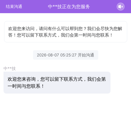
中**技正在为您服务
结束沟通
欢迎您来访问，请问有什么可以帮到您？我们会尽快为您解
答！您可以留下联系方式，我们会第一时间与您联系！
2026-08-07 05:25:27 开始沟通
中**技
欢迎您来咨询，您可以留下联系方式，我们会第
一时间与您联系！