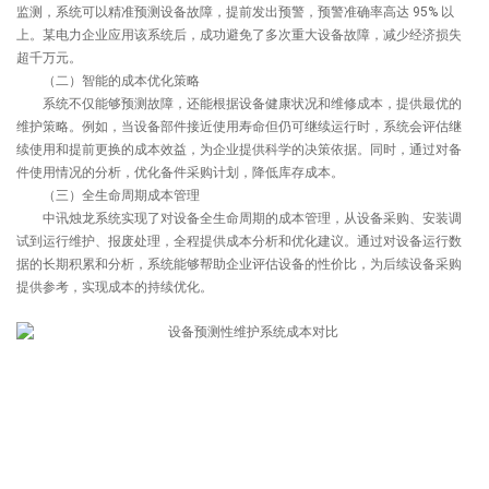
监测，系统可以精准预测设备故障，提前发出预警，预警准确率高达 95% 以
上。某电力企业应用该系统后，成功避免了多次重大设备故障，减少经济损失
超千万元。
（二）智能的成本优化策略
系统不仅能够预测故障，还能根据设备健康状况和维修成本，提供最优的
维护策略。例如，当设备部件接近使用寿命但仍可继续运行时，系统会评估继
续使用和提前更换的成本效益，为企业提供科学的决策依据。同时，通过对备
件使用情况的分析，优化备件采购计划，降低库存成本。
（三）全生命周期成本管理
中讯烛龙系统实现了对设备全生命周期的成本管理，从设备采购、安装调
试到运行维护、报废处理，全程提供成本分析和优化建议。通过对设备运行数
据的长期积累和分析，系统能够帮助企业评估设备的性价比，为后续设备采购
提供参考，实现成本的持续优化。