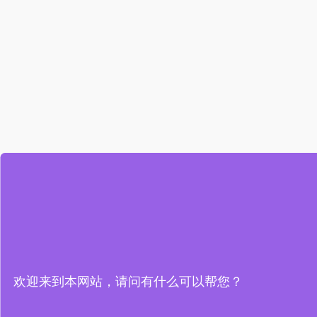
欢迎来到本网站，请问有什么可以帮您？