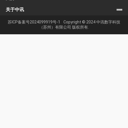
关于中讯
苏ICP备案号2024099919号-1
Copyright © 2024 中讯数字科技
（苏州）有限公司 版权所有.