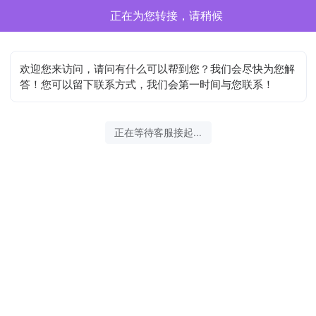
正在为您转接，请稍候
欢迎您来访问，请问有什么可以帮到您？我们会尽快为您解
答！您可以留下联系方式，我们会第一时间与您联系！
正在等待客服接起...