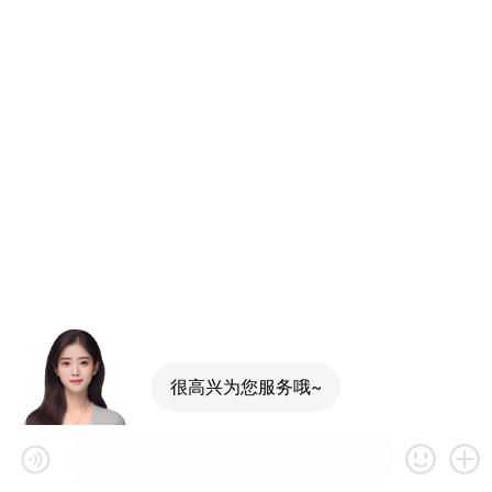
很高兴为您服务哦~