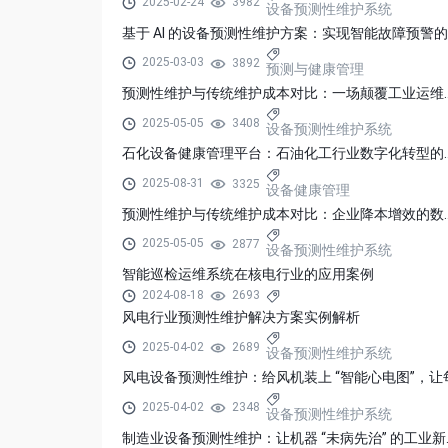
2025-02-24
3982
设备预测性维护系统
2025-03-03
3892
预测与健康管理
预测性维护与传统维护成本
2025-05-05
3408
设备预测性维护系统
石化设备健康管理平台：石
2025-08-31
3325
设备健康管理
预测性维护与传统维护成本
2025-05-05
2877
设备预测性维护系统
智能巡检运维系统在核电行业的应用案例
2024-08-18
2693
风电行业预测性维护解决方案实例解析
2025-04-02
2689
设备预测性维护系统
2025-04-02
2348
设备预测性维护系统
制造业设备预