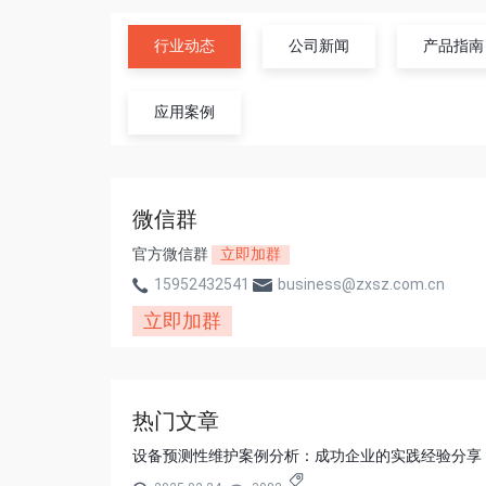
行业动态
公司新闻
产品指南
应用案例
微信群
官方微信群
立即加群
15952432541
business@zxsz.com.cn
立即加群
热门文章
设备预测性维护案例分析：成功企业的实践经验分享