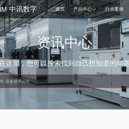
中讯数字
首页
产品中心
行业案例
资讯中心
在这里，您可以搜索找到自己想知道的问