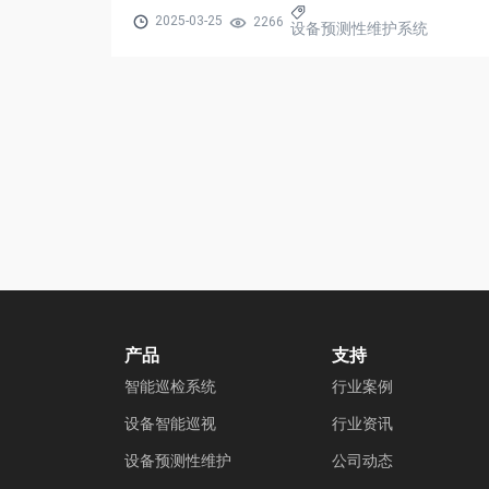
2025-03-25
2266
设备预测性维护系统
产品
支持
智能巡检系统
行业案例
设备智能巡视
行业资讯
设备预测性维护
公司动态