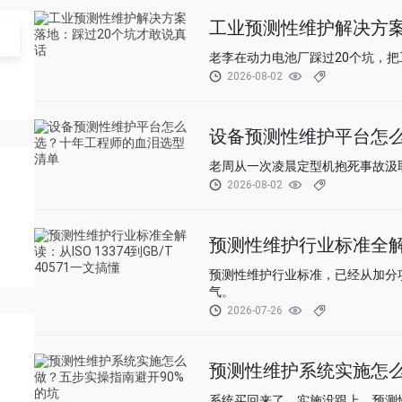
工业预测性维护解决方案
老李在动力电池厂踩过20个坑，
2026-08-02
设备预测性维护平台怎
老周从一次凌晨定型机抱死事故汲
2026-08-02
预测性维护行业标准全解读：从
预测性维护行业标准，已经从加分
气。
2026-07-26
预测性维护系统实施怎么
系统买回来了，实施没跟上。预测