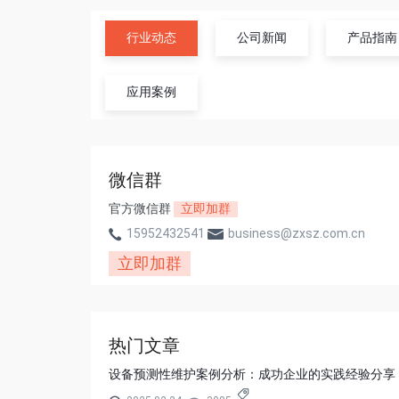
行业动态
公司新闻
产品指南
应用案例
微信群
官方微信群
立即加群
15952432541
business@zxsz.com.cn
立即加群
热门文章
设备预测性维护案例分析：成功企业的实践经验分享