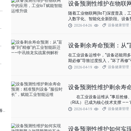
设备预测性维护在物联网
基于 AI 的设备预测性维护方案：实现智能故障预警的五大步骤
随着工业物联网(IIoT)深度普
入数字化、智能化全新阶段。设备
现数据互通、状态感知与智能分析
设备健康管理
2026-04-26
对比：一场颠覆工业运维的经济革命
设备剩余寿命预测：从“
油化工行业数字化转型的安全基石
在工业设备运维中，“设备还能用多
期必修”导致过度投入，“坏了再修
对比：企业降本增效的数字化突围
准答案，成为平衡“维护成本”与“
设备健康管理
2026-04-19
设备预测性维护剩余寿命
在工业设备运维从 “事后抢修、定
（RUL） 已成为核心技术支撑 
能为备件采购、维护排程、生产调度
设备健康管理
2026-04-19
风电设备预测性维护：给风机装上 “智能心电图”，让每一度电都安全可靠
业痛点。
设备预测性维护如何实