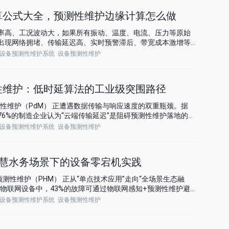
算公式大全，预测性维护边缘计算怎么做
率高、工况波动大，如果所有振动、温度、电流、压力等原始
出现网络拥堵、传输延迟高、实时预警滞后、带宽成本激增等
设备预测性维护系统
设备预测性维护
性维护：低时延算法的工业级突围路径
性维护（PdM） 正遭遇数据传输与响应速度的双重瓶颈。据
报告，76%的制造企业认为“云端传输延迟”是阻碍预测性维护落地的核
设备预测性维护系统
设备预测性维护
智慧水务场景下的设备零宕机实践
预测性维护（PHM） 正从“单点技术应用”走向“全场景生态融
球工业物联网设备中，43%的故障可通过物联网感知+预测性维护避
设备预测性维护系统
设备预测性维护