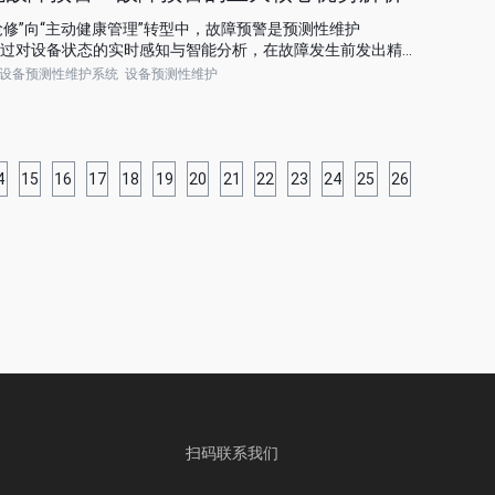
它通过对设备状态的实时感知与智能分析，在故障发生前发出精准
康管家”。
设备预测性维护系统
设备预测性维护
4
15
16
17
18
19
20
21
22
23
24
25
26
扫码联系我们