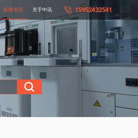
15952432541
新闻资讯
关于中讯
题