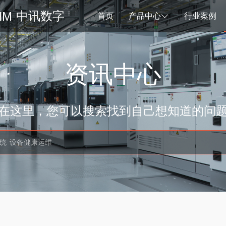
中讯数字
首页
产品中心
行业案例
资讯中心
在这里，您可以搜索找到自己想知道的问