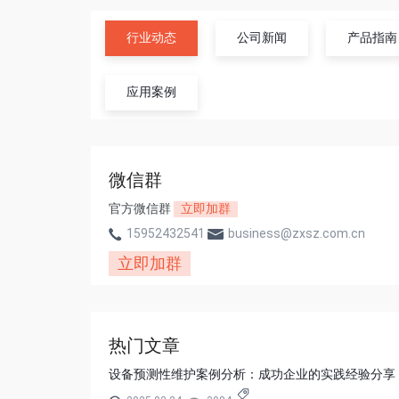
行业动态
公司新闻
产品指南
应用案例
微信群
官方微信群
立即加群
15952432541
business@zxsz.com.cn
立即加群
热门文章
设备预测性维护案例分析：成功企业的实践经验分享