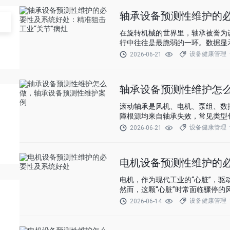
轴承设备预测性维护的必
在旋转机械的世界里，轴承被誉为
行中往往是最脆弱的一环。数据显
设备健康管理
2026-06-21
轴承设备预测性维护怎
滚动轴承是风机、电机、泵组、数控
障根源均来自轴承失效，常见类型包
抱轴卡死等。
设备健康管理
2026-06-21
电机设备预测性维护的
电机，作为现代工业的“心脏”，
然而，这颗“心脏”时常面临骤停的
障导致的非计划停机占整个工厂事故
设备健康管理
2026-06-14