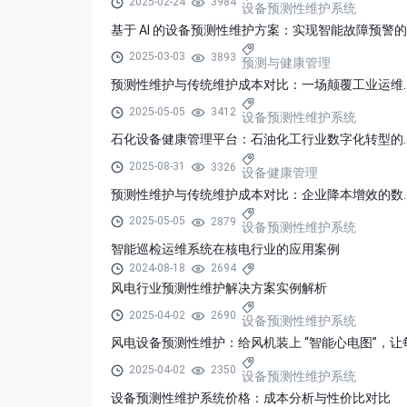
2025-02-24
3984
设备预测性维护系统
2025-03-03
3893
预测与健康管理
预测性维护与传统维护成本
2025-05-05
3412
设备预测性维护系统
石化设备健康管理平台：石
2025-08-31
3326
设备健康管理
预测性维护与传统维护成本
2025-05-05
2879
设备预测性维护系统
智能巡检运维系统在核电行业的应用案例
2024-08-18
2694
风电行业预测性维护解决方案实例解析
2025-04-02
2690
设备预测性维护系统
2025-04-02
2350
设备预测性维护系统
设备预测性维护系统价格：成本分析与性价比对比