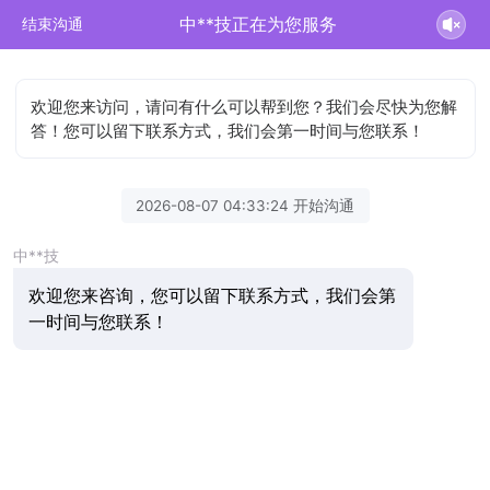
中**技正在为您服务
结束沟通
欢迎您来访问，请问有什么可以帮到您？我们会尽快为您解
答！您可以留下联系方式，我们会第一时间与您联系！
2026-08-07 04:33:24 开始沟通
中**技
欢迎您来咨询，您可以留下联系方式，我们会第
一时间与您联系！